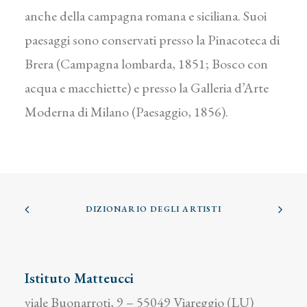
anche della campagna romana e siciliana. Suoi
paesaggi sono conservati presso la Pinacoteca di
Brera (Campagna lombarda, 1851; Bosco con
acqua e macchiette) e presso la Galleria d’Arte
Moderna di Milano (Paesaggio, 1856).
DIZIONARIO DEGLI ARTISTI
Istituto Matteucci
viale Buonarroti, 9 – 55049 Viareggio (LU)