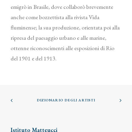
emigrò in Brasile, dove collaborò brevemente
anche come bozzettista alla rivista Vida
fluminense; la sua produzione, orientata poi alla
ripresa del paesaggio urbano e alle marine,
ottenne riconoscimenti alle esposizioni di Rio
del 1901 e del 1913.
DIZIONARIO DEGLI ARTISTI
Istituto Matteucci