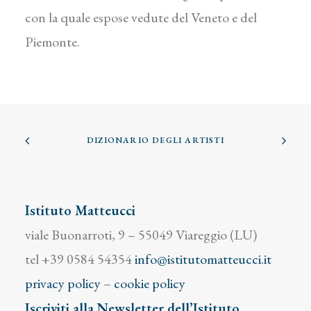
con la quale espose vedute del Veneto e del
Piemonte.
DIZIONARIO DEGLI ARTISTI
Istituto Matteucci
viale Buonarroti, 9 – 55049 Viareggio (LU)
tel +39 0584 54354
info@istitutomatteucci.it
privacy policy
–
cookie policy
Iscriviti alla Newsletter dell’Istituto