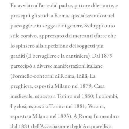
Fu avviato all’arte dal padre, pittore dilettante, e
proseguì gli studi a Roma, specializzandosi nel
paesaggio e in soggetti di genere. Sviluppò uno
stile corsivo, apprezzato dai mercanti d’arte che
lo spinsero alla ripetizione dei soggetti più
graditi (Il bersagliere e la cantiniera). Dal 1879
partecipò a diverse manifestazioni italiane
(Formello-contorni di Roma, Idilli, La
preghiera, esposti a Milano nel 1879; Casa
medievale, esposto a Torino nel 1880; I colombi,
I gelosi, esposti a Torino nel 1881; Verona,
esposto a Milano nel 1893). A Roma fu membro
dal 1881 dell’Associazione degli Acquarellisti