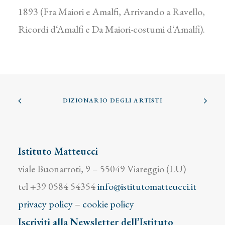
1893 (Fra Maiori e Amalfi, Arrivando a Ravello,
Ricordi d‘Amalfi e Da Maiori-costumi d‘Amalfi).
DIZIONARIO DEGLI ARTISTI
Istituto Matteucci
viale Buonarroti, 9 – 55049 Viareggio (LU)
tel +39 0584 54354
info@istitutomatteucci.it
privacy policy
–
cookie policy
Iscriviti alla Newsletter dell’Istituto