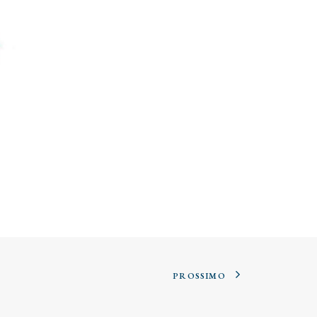
PROSSIMO