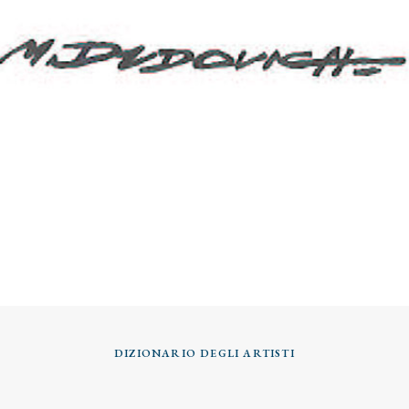
DIZIONARIO DEGLI ARTISTI