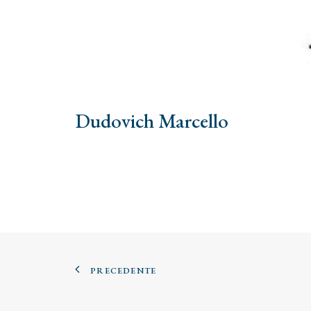
Dudovich Marcello
PRECEDENTE