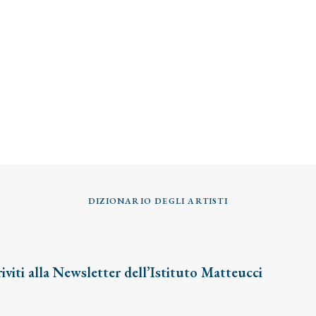
DIZIONARIO DEGLI ARTISTI
riviti alla Newsletter dell’Istituto Matteucci