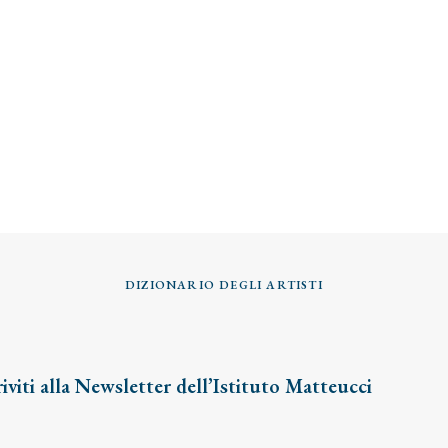
DIZIONARIO DEGLI ARTISTI
riviti alla Newsletter dell’Istituto Matteucci