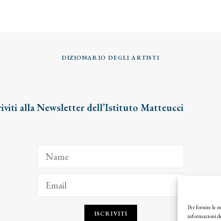
DIZIONARIO DEGLI ARTISTI
riviti alla Newsletter dell’Istituto Matteucci
Per fornire le 
ISCRIVITI
informazioni de