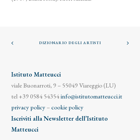
DIZIONARIO DEGLI ARTISTI
Istituto Matteucci
viale Buonarroti, 9 – 55049 Viareggio (LU)
tel +39 0584 54354
info@istitutomatteucci.it
privacy policy
–
cookie policy
Iscriviti alla Newsletter dell’Istituto
Matteucci