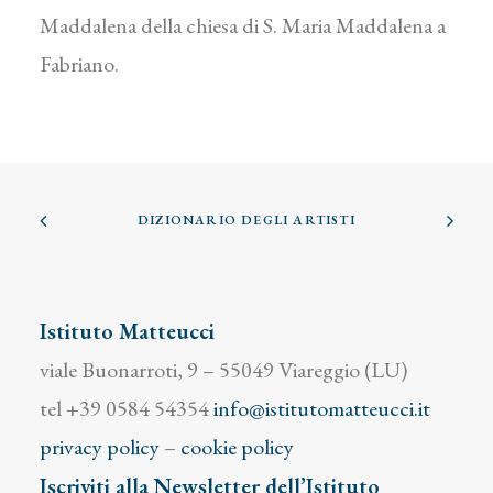
Maddalena della chiesa di S. Maria Maddalena a
Fabriano.
DIZIONARIO DEGLI ARTISTI
Istituto Matteucci
viale Buonarroti, 9 – 55049 Viareggio (LU)
tel +39 0584 54354
info@istitutomatteucci.it
privacy policy
–
cookie policy
Iscriviti alla Newsletter dell’Istituto