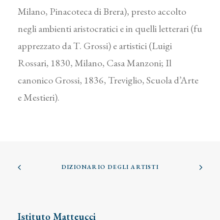
Milano, Pinacoteca di Brera), presto accolto
negli ambienti aristocratici e in quelli letterari (fu
apprezzato da T. Grossi) e artistici (Luigi
Rossari, 1830, Milano, Casa Manzoni; Il
canonico Grossi, 1836, Treviglio, Scuola d’Arte
e Mestieri).
DIZIONARIO DEGLI ARTISTI
Istituto Matteucci