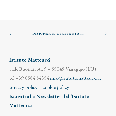
DIZIONARIO DEGLI ARTISTI
Istituto Matteucci
viale Buonarroti, 9 – 55049 Viareggio (LU)
tel +39 0584 54354
info@istitutomatteucci.it
privacy policy
–
cookie policy
Iscriviti alla Newsletter dell’Istituto
Matteucci