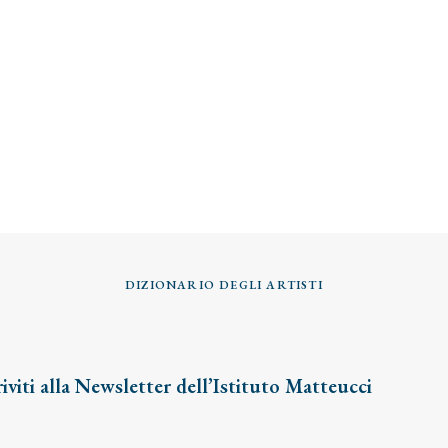
DIZIONARIO DEGLI ARTISTI
riviti alla Newsletter dell’Istituto Matteucci