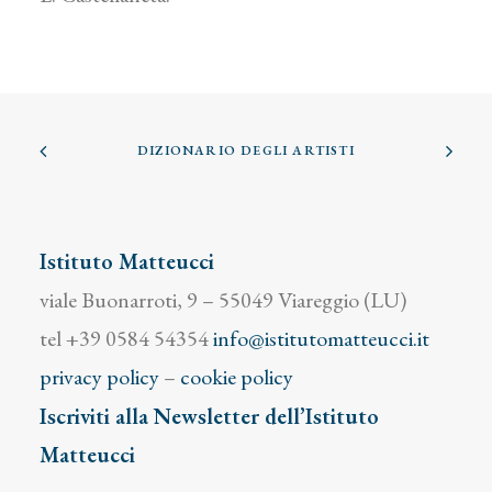
DIZIONARIO DEGLI ARTISTI
Istituto Matteucci
viale Buonarroti, 9 – 55049 Viareggio (LU)
tel +39 0584 54354
info@istitutomatteucci.it
privacy policy
–
cookie policy
Iscriviti alla Newsletter dell’Istituto
Matteucci