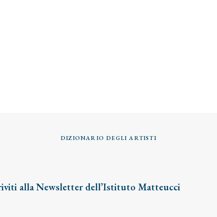
DIZIONARIO DEGLI ARTISTI
riviti alla Newsletter dell’Istituto Matteucci