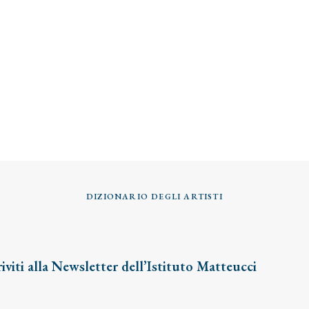
DIZIONARIO DEGLI ARTISTI
riviti alla Newsletter dell’Istituto Matteucci