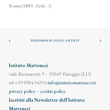
Roma (1883, Arde…!).
DIZIONARIO DEGLI ARTISTI
Istituto Matteucci
viale Buonarroti, 9 – 55049 Viareggio (LU)
tel +39 0584 54354
info@istitutomatteucci.it
privacy policy
–
cookie policy
Iscriviti alla Newsletter dell’Istituto
Matteucci