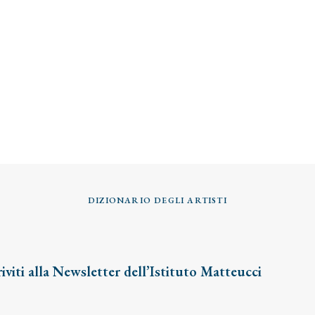
DIZIONARIO DEGLI ARTISTI
riviti alla Newsletter dell’Istituto Matteucci