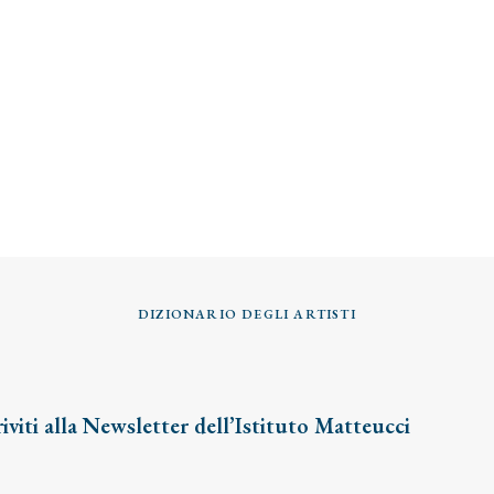
DIZIONARIO DEGLI ARTISTI
riviti alla Newsletter dell’Istituto Matteucci