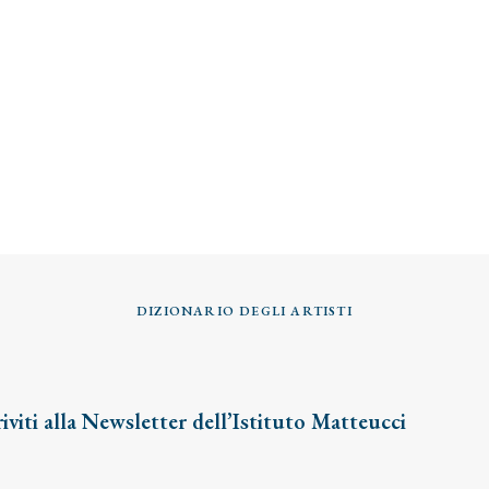
DIZIONARIO DEGLI ARTISTI
riviti alla Newsletter dell’Istituto Matteucci