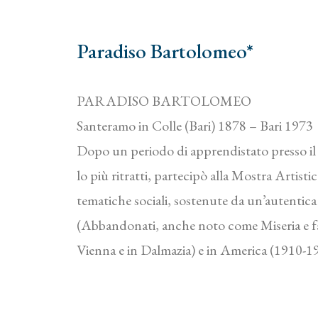
Paradiso Bartolomeo*
PARADISO BARTOLOMEO
Santeramo in Colle (Bari) 1878 – Bari 1973
Dopo un periodo di apprendistato presso il
lo più ritratti, partecipò alla Mostra Artistic
tematiche sociali, sostenute da un’autentica 
(Abbandonati, anche noto come Miseria e f
Vienna e in Dalmazia) e in America (1910-191