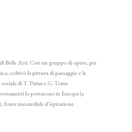
di Belle Arti. Con un gruppo di opere, per
tica, coltivò la pittura di paesaggio e le
 sociale di T. Patini e G. Toma
ostamenti lo portarono in Europa (a
 fonte inesauribile d’ispirazione.