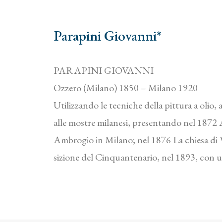
Parapini Giovanni*
PARAPINI GIOVANNI
Ozzero (Milano) 1850 – Milano 1920
Utilizzando le tecniche della pittura a olio,
alle mostre milanesi, presentando nel 1872 A
Ambrogio in Milano; nel 1876 La chiesa di 
sizione del Cinquantenario, nel 1893, con u