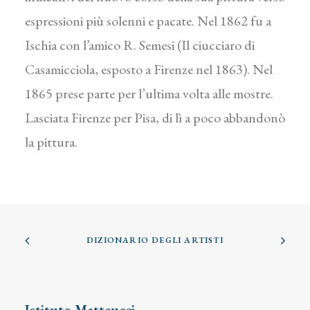
espressioni più solenni e pacate. Nel 1862 fu a
Ischia con l’amico R. Semesi (Il ciucciaro di
Casamicciola, esposto a Firenze nel 1863). Nel
1865 prese parte per l’ultima volta alle mostre.
Lasciata Firenze per Pisa, di lì a poco abbandonò
la pittura.
DIZIONARIO DEGLI ARTISTI