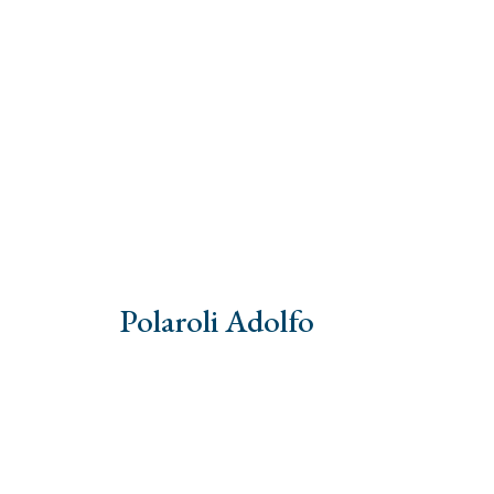
Polaroli Adolfo