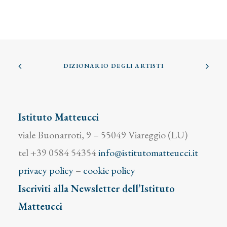
DIZIONARIO DEGLI ARTISTI
Istituto Matteucci
viale Buonarroti, 9 – 55049 Viareggio (LU)
tel +39 0584 54354
info@istitutomatteucci.it
privacy policy
–
cookie policy
Iscriviti alla Newsletter dell’Istituto
Matteucci