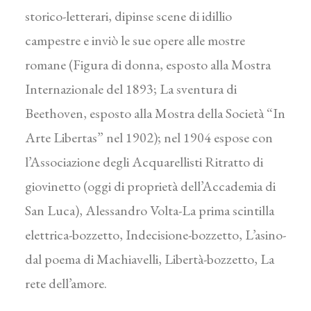
storico-letterari, dipinse scene di idillio
campestre e inviò le sue opere alle mostre
romane (Figura di donna, esposto alla Mostra
Internazionale del 1893; La sventura di
Beethoven, esposto alla Mostra della Società “In
Arte Libertas” nel 1902); nel 1904 espose con
l’Associazione degli Acquarellisti Ritratto di
giovinetto (oggi di proprietà dell’Accademia di
San Luca), Alessandro Volta-La prima scintilla
elettrica-bozzetto, Indecisione-bozzetto, L’asino-
dal poema di Machiavelli, Libertà-bozzetto, La
rete dell’amore.