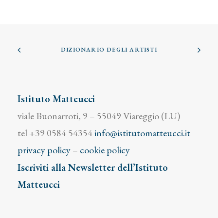
DIZIONARIO DEGLI ARTISTI
Istituto Matteucci
viale Buonarroti, 9 – 55049 Viareggio (LU)
tel +39 0584 54354
info@istitutomatteucci.it
privacy policy
–
cookie policy
Iscriviti alla Newsletter dell’Istituto
Matteucci