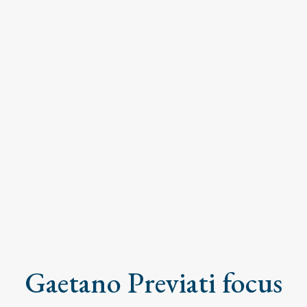
Gaetano Previati focus