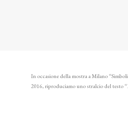
In occasione della mostra a Milano “Simbolis
2016, riproduciamo uno stralcio del testo “