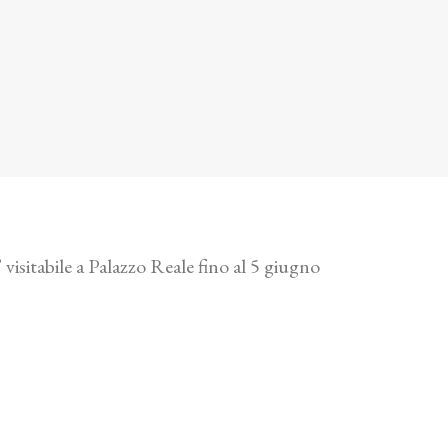
isitabile a Palazzo Reale fino al 5 giugno