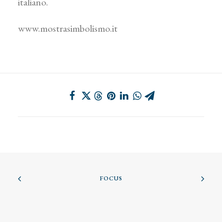
italiano.
www.mostrasimbolismo.it
FOCUS