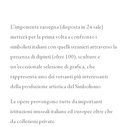
L’imponente rassegna (disposta in 24 sale)
metterà per la prima volta a confronto i
simbolisti italiani con quelli stranieri attraverso la
presenza di dipinti (oltre 100), sculture e
un’eccezionale selezione di grafica, che
rappresenta uno dei versanti più interessanti
della produzione artistica del Simbolismo.
Le opere provengono tutte da importanti
istituzioni museali italiane ed europee oltre che
da collezioni private.