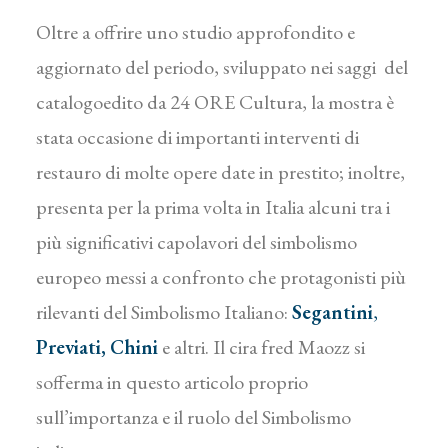
Oltre a offrire uno studio approfondito e
aggiornato del periodo, sviluppato nei saggi del
catalogoedito da 24 ORE Cultura, la mostra è
stata occasione di importanti interventi di
restauro di molte opere date in prestito; inoltre,
presenta per la prima volta in Italia alcuni tra i
più significativi capolavori del simbolismo
europeo messi a confronto che protagonisti più
rilevanti del Simbolismo Italiano:
Segantini
,
Previati
,
Chini
e altri. Il cira fred Maozz si
sofferma in questo articolo proprio
sull’importanza e il ruolo del Simbolismo