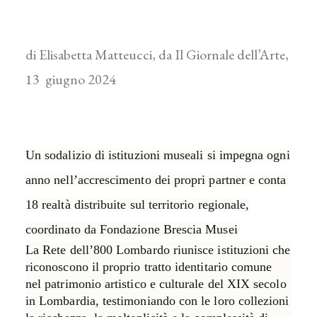
di Elisabetta Matteucci, da Il Giornale dell’Arte,
13 giugno 2024
Un sodalizio di istituzioni museali si impegna ogni
anno nell’accrescimento dei propri partner e conta
18 realtà distribuite sul territorio regionale,
coordinato da Fondazione Brescia Musei
La Rete dell’800 Lombardo riunisce istituzioni che
riconoscono il proprio tratto identitario comune
nel
patrimonio artistico e culturale del XIX secolo
in Lombardia
, testimoniando con le loro collezioni