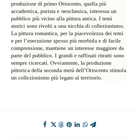
produzione di primo Ottocento, quella più
accademica, purista e neoclassica, interessa un
pubblico più vicino alla pittura antica. I temi
storici sono rivolti a una nicchia di collezionismo.
La pittura romantica, per la piacevolezza dei temi
e per l’esecuzione spesso più morbida e di facile
comprensione, mantiene un interesse maggiore da
parte del pubblico. I grandi e raffinati ritratti sono
sempre ricercati. Ovviamente, la produzione
pittorica della seconda metà dell’Ottocento stimola
un collezionismo più legato al territorio.