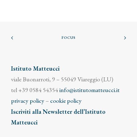
FOCUS
Istituto Matteucci
viale Buonarroti, 9 – 55049 Viareggio (LU)
tel +39 0584 54354
info@istitutomatteucci.it
privacy policy
–
cookie policy
Iscriviti alla Newsletter dell’Istituto
Matteucci