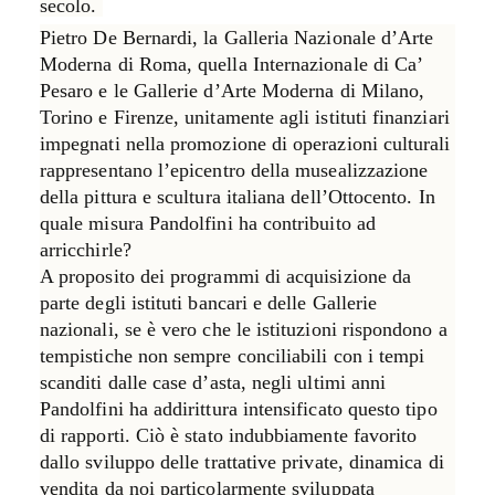
secolo.
Pietro De Bernardi, la Galleria Nazionale d’Arte
Moderna di Roma, quella Internazionale di Ca’
Pesaro e le Gallerie d’Arte Moderna di Milano,
Torino e Firenze, unitamente agli istituti finanziari
impegnati nella promozione di operazioni culturali
rappresentano l’epicentro della musealizzazione
della pittura e scultura italiana dell’Ottocento. In
quale misura Pandolfini ha contribuito ad
arricchirle?
A proposito dei programmi di acquisizione da
parte degli istituti bancari e delle Gallerie
nazionali, se è vero che le istituzioni rispondono a
tempistiche non sempre conciliabili con i tempi
scanditi dalle case d’asta, negli ultimi anni
Pandolfini ha addirittura intensificato questo tipo
di rapporti. Ciò è stato indubbiamente favorito
dallo sviluppo delle trattative private, dinamica di
vendita da noi particolarmente sviluppata