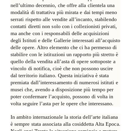
nell’ultimo decennio, che offre alla clientela una
modalità di trattativa più mirata e dai tempi meno
serrati rispetto alle vendite all’incanto, stabilendo
contatti diretti non solo con i collezionisti privati,
ma anche con i responsabili delle acquisizioni
degli Istituti e delle Gallerie interessati all’acquisto
delle opere. Altro elemento che ci ha permesso di
stabilire con le istituzioni un rapporto più stretto è
quello della vendita all’asta di opere sottoposte a
vincolo di notifica, cioè che non possono uscire
dal territorio italiano. Questa iniziativa è stata
premiata dall’interessamento di numerosi istituti e
musei che, avendo a disposizione più tempo per
poter confermare l’acquisto, possono di volta in
volta seguire l’asta per le opere che interessano.
In ambito internazionale la storia dell’arte italiana
è sempre stata associata alla cosiddetta Alta Epoca.
Negli anni Trenta la situazione comincia a mutare