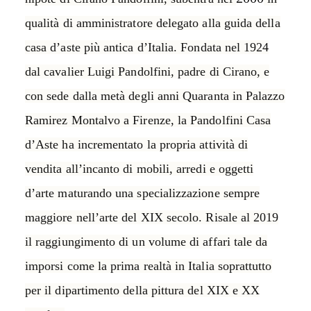
qualità di amministratore delegato alla guida della
casa d’aste più antica d’Italia. Fondata nel 1924
dal cavalier Luigi Pandolfini, padre di Cirano, e
con sede dalla metà degli anni Quaranta in Palazzo
Ramirez Montalvo a Firenze, la Pandolfini Casa
d’Aste ha incrementato la propria attività di
vendita all’incanto di mobili, arredi e oggetti
d’arte maturando una specializzazione sempre
maggiore nell’arte del XIX secolo. Risale al 2019
il raggiungimento di un volume di affari tale da
imporsi come la prima realtà in Italia soprattutto
per il dipartimento della pittura del XIX e XX