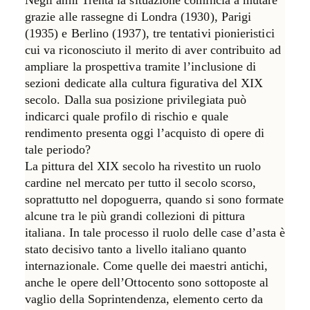
grazie alle rassegne di Londra (1930), Parigi
(1935) e Berlino (1937), tre tentativi pionieristici
cui va riconosciuto il merito di aver contribuito ad
ampliare la prospettiva tramite l’inclusione di
sezioni dedicate alla cultura figurativa del XIX
secolo. Dalla sua posizione privilegiata può
indicarci quale profilo di rischio e quale
rendimento presenta oggi l’acquisto di opere di
tale periodo?
La pittura del XIX secolo ha rivestito un ruolo
cardine nel mercato per tutto il secolo scorso,
soprattutto nel dopoguerra, quando si sono formate
alcune tra le più grandi collezioni di pittura
italiana. In tale processo il ruolo delle case d’asta è
stato decisivo tanto a livello italiano quanto
internazionale. Come quelle dei maestri antichi,
anche le opere dell’Ottocento sono sottoposte al
vaglio della Soprintendenza, elemento certo da