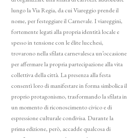
lungo la Via Regia, da cui Viareggio prende il
nome, per festeggiare il Carnevale. I viareggini,
fortemente legati alla propria identità locale e
spesso in tensione con le élite lucchesi,
trovarono nella sfilata carnevalesca un’occasione
per affermare la propria partecipazione alla vita
collettiva della città. La presenza alla festa
consentì loro di manifestare in forma simbolica il
proprio protagonismo, trasformando la sfilata in
un momento di riconoscimento civico e di
espressione culturale condivisa. Durante la
prima edizione, però, accadde qualcosa di