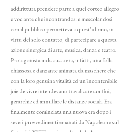
addirittura prendere parte a quel corteo allegro
e vociante che incontrandosi e mescolandosi
con il pubblico permetteva a quest’ultimo, in
virtù del solo contatto, di partecipare a questa
azione sinergica di arte, musica, danza e teatro.
Protagonista indiscussa era, infatti, una folla
chiassosa e danzante animata da maschere che
con la loro genuina vitalità ed un’incontenibile
joie de vivre intendevano travalicare confini,
gerarchie ed annullare le distanze sociali. Era
finalmente cominciata una nuova era dopo i
severi provvedimenti emanati da Napoleone sul