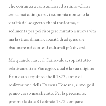
che continua a consumarsi ed a rinnovellarsi
senza mai estinguersi, testimonia non solo la
vitalità del soggetto che si trasforma, si
sedimenta per poi risorgere mutato a nuova vita
ma la straordinaria capacità di adeguarsi e
risuonare nei contesti culturali più diversi.
Ma quando nasce il Carnevale e, soprattutto
relativamente a Viareggio, qual è la sua origine?
É un dato acquisito che il 1873, anno di
realizzazione della Darsena Toscana, si svolge il
primo corso mascherato. Per la precisione,
proprio la data 8 febbraio 1873 compare