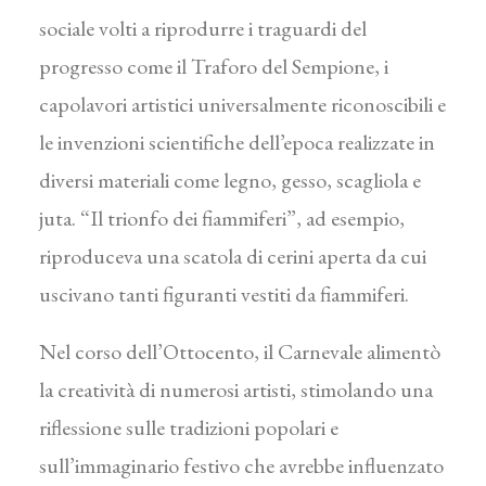
sociale volti a riprodurre i traguardi del
progresso come il Traforo del Sempione, i
capolavori artistici universalmente riconoscibili e
le invenzioni scientifiche dell’epoca realizzate in
diversi materiali come legno, gesso, scagliola e
juta. “Il trionfo dei fiammiferi”, ad esempio,
riproduceva una scatola di cerini aperta da cui
uscivano tanti figuranti vestiti da fiammiferi.
Nel corso dell’Ottocento, il Carnevale alimentò
la creatività di numerosi artisti, stimolando una
riflessione sulle tradizioni popolari e
sull’immaginario festivo che avrebbe influenzato