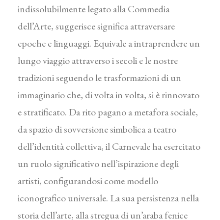
indissolubilmente legato alla Commedia
dell’Arte, suggerisce significa attraversare
epoche e linguaggi. Equivale a intraprendere un
lungo viaggio attraverso i secoli e le nostre
tradizioni seguendo le trasformazioni di un
immaginario che, di volta in volta, si è rinnovato
e stratificato. Da rito pagano a metafora sociale,
da spazio di sovversione simbolica a teatro
dell’identità collettiva, il Carnevale ha esercitato
un ruolo significativo nell’ispirazione degli
artisti, configurandosi come modello
iconografico universale. La sua persistenza nella
storia dell’arte, alla stregua di un’araba fenice