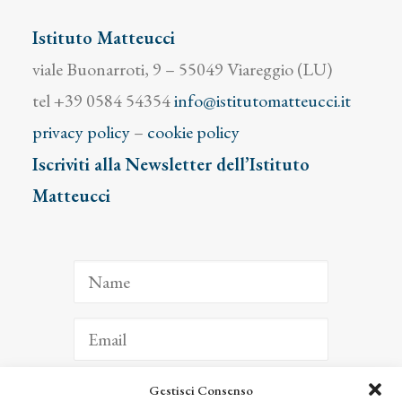
Istituto Matteucci
viale Buonarroti, 9 – 55049 Viareggio (LU)
tel +39 0584 54354
info@istitutomatteucci.it
privacy policy
–
cookie policy
Iscriviti alla Newsletter dell’Istituto
Matteucci
Gestisci Consenso
ISCRIVITI