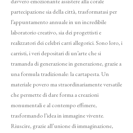
davvero emozionante assistere alla corale
partecipazione sia della città, trasformatasi per
l’appuntamento annuale in un incredibile
laboratorio creativo, sia dei progettisti e
realizzatori dei celebri carri allegorici. Sono loro, i
carristi, i veri depositari di un’arte che si
tramanda di generazione in generazione, grazie a
una formula tradizionale: la cartapesta. Un
materiale povero ma straordinariamente versatile
che permette di dare forma a creazioni
monumentali e al contempo effimere,
trasformando l’idea in immagine vivente.
Riuscire, grazie all’unione di immaginazione,