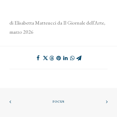
di Elisabetta Matteucci da Il Giornale dell’Arte,
marzo 2026
FOCUS