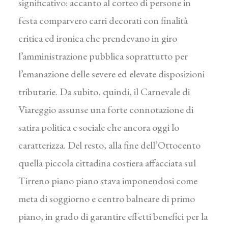
significativo: accanto al corteo di persone in
festa comparvero carri decorati con finalità
critica ed ironica che prendevano in giro
l’amministrazione pubblica soprattutto per
l’emanazione delle severe ed elevate disposizioni
tributarie. Da subito, quindi, il Carnevale di
Viareggio assunse una forte connotazione di
satira politica e sociale che ancora oggi lo
caratterizza. Del resto, alla fine dell’Ottocento
quella piccola cittadina costiera affacciata sul
Tirreno piano piano stava imponendosi come
meta di soggiorno e centro balneare di primo
piano, in grado di garantire effetti benefici per la