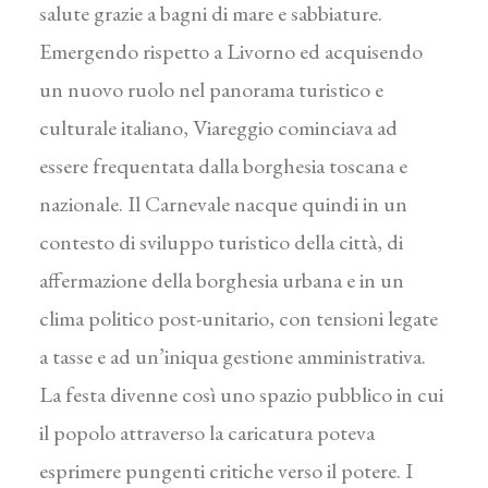
salute grazie a bagni di mare e sabbiature.
Emergendo rispetto a Livorno ed acquisendo
un nuovo ruolo nel panorama turistico e
culturale italiano, Viareggio cominciava ad
essere frequentata dalla borghesia toscana e
nazionale. Il Carnevale nacque quindi in un
contesto di sviluppo turistico della città, di
affermazione della borghesia urbana e in un
clima politico post-unitario, con tensioni legate
a tasse e ad un’iniqua gestione amministrativa.
La festa divenne così uno spazio pubblico in cui
il popolo attraverso la caricatura poteva
esprimere pungenti critiche verso il potere. I