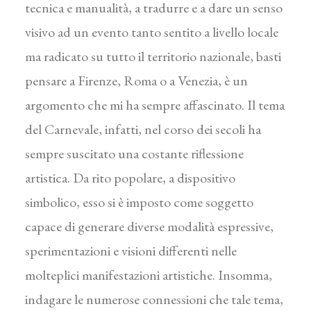
tecnica e manualità, a tradurre e a dare un senso
visivo ad un evento tanto sentito a livello locale
ma radicato su tutto il territorio nazionale, basti
pensare a Firenze, Roma o a Venezia, è un
argomento che mi ha sempre affascinato. Il tema
del Carnevale, infatti, nel corso dei secoli ha
sempre suscitato una costante riflessione
artistica. Da rito popolare, a dispositivo
simbolico, esso si è imposto come soggetto
capace di generare diverse modalità espressive,
sperimentazioni e visioni differenti nelle
molteplici manifestazioni artistiche. Insomma,
indagare le numerose connessioni che tale tema,