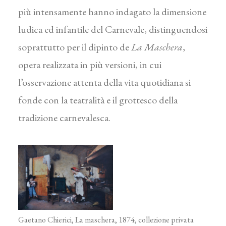
più intensamente hanno indagato la dimensione
ludica ed infantile del Carnevale, distinguendosi
soprattutto per il dipinto de
La Maschera
,
opera realizzata in più versioni, in cui
l’osservazione attenta della vita quotidiana si
fonde con la teatralità e il grottesco della
tradizione carnevalesca.
Gaetano Chierici, La maschera, 1874, collezione privata