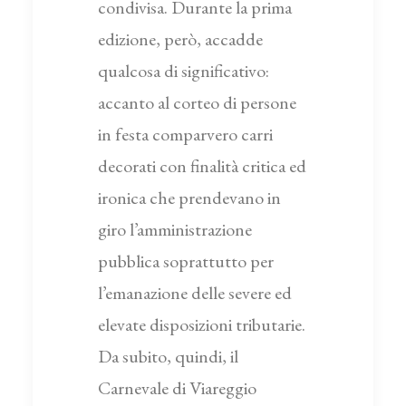
condivisa. Durante la prima
edizione, però, accadde
qualcosa di significativo:
accanto al corteo di persone
in festa comparvero carri
decorati con finalità critica ed
ironica che prendevano in
giro l’amministrazione
pubblica soprattutto per
l’emanazione delle severe ed
elevate disposizioni tributarie.
Da subito, quindi, il
Carnevale di Viareggio