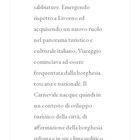
sabbiature. Emergendo
rispetto a Livorno ed
acquisendo un nuovo ruolo
nel panorama turistico e
culturale italiano, Viareggio
cominciava ad essere
frequentata dalla borghesia
toscana e nazionale. Il
Carnevale nacque quindi in
un contesto di sviluppo
turistico della città, di
affermazione della borghesia
urbana e in un clima politico