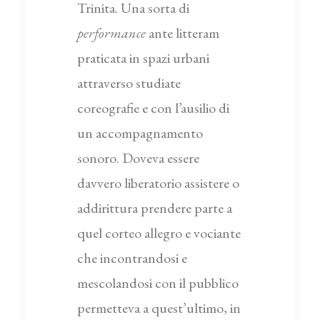
Trinita. Una sorta di
performance
ante litteram
praticata in spazi urbani
attraverso studiate
coreografie e con l’ausilio di
un accompagnamento
sonoro. Doveva essere
davvero liberatorio assistere o
addirittura prendere parte a
quel corteo allegro e vociante
che incontrandosi e
mescolandosi con il pubblico
permetteva a quest’ultimo, in