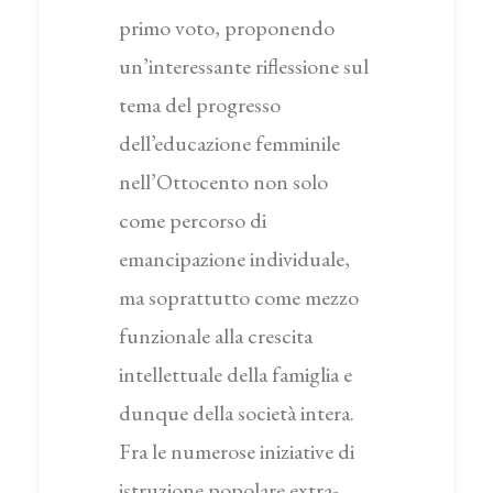
primo voto, proponendo
un’interessante riflessione sul
tema del progresso
dell’educazione femminile
nell’Ottocento non solo
come percorso di
emancipazione individuale,
ma soprattutto come mezzo
funzionale alla crescita
intellettuale della famiglia e
dunque della società intera.
Fra le numerose iniziative di
istruzione popolare extra-