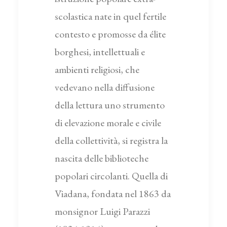
scolastica nate in quel fertile
contesto e promosse da élite
borghesi, intellettuali e
ambienti religiosi, che
vedevano nella diffusione
della lettura uno strumento
di elevazione morale e civile
della collettività, si registra la
nascita delle biblioteche
popolari circolanti. Quella di
Viadana, fondata nel 1863 da
monsignor Luigi Parazzi