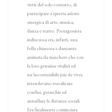
virtù del solo contatto, di
partecipare a questa azione
sinergica di arte, musica,
danza e teatro. Protagonista
indiscussa era, infatti, una
folla chiassosa e danzante
animata da maschere che con
la loro genuina vitalità ed
un’incontenibile joie de vivre
intendevano travalicare
confini, gerarchie ed
annullare le distanze sociali.
Era finalmente cominciata