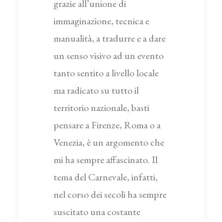
grazie all’unione di
immaginazione, tecnica e
manualità, a tradurre e a dare
un senso visivo ad un evento
tanto sentito a livello locale
ma radicato su tutto il
territorio nazionale, basti
pensare a Firenze, Roma o a
Venezia, è un argomento che
mi ha sempre affascinato. Il
tema del Carnevale, infatti,
nel corso dei secoli ha sempre
suscitato una costante