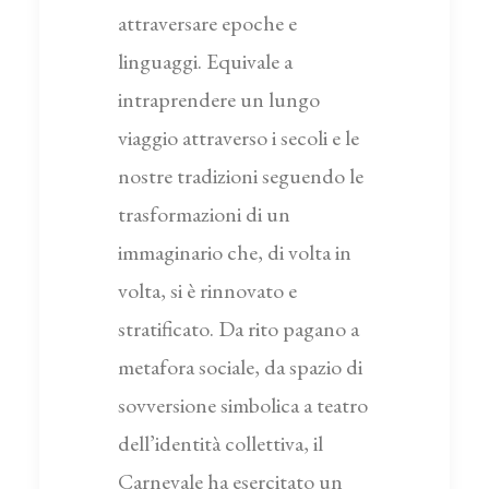
attraversare epoche e
linguaggi. Equivale a
intraprendere un lungo
viaggio attraverso i secoli e le
nostre tradizioni seguendo le
trasformazioni di un
immaginario che, di volta in
volta, si è rinnovato e
stratificato. Da rito pagano a
metafora sociale, da spazio di
sovversione simbolica a teatro
dell’identità collettiva, il
Carnevale ha esercitato un