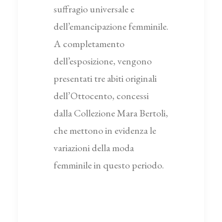
suffragio universale e
dell’emancipazione femminile.
A completamento
dell’esposizione, vengono
presentati tre abiti originali
dell’Ottocento, concessi
dalla Collezione Mara Bertoli,
che mettono in evidenza le
variazioni della moda
femminile in questo periodo.