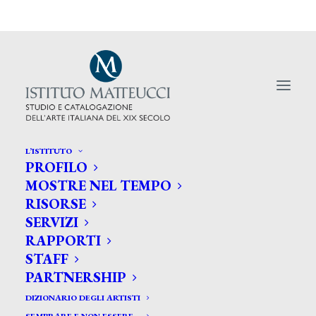
L’ISTITUTO
PROFILO
MOSTRE NEL TEMPO
RISORSE
SERVIZI
News
RAPPORTI
STAFF
PARTNERSHIP
DIZIONARIO DEGLI ARTISTI