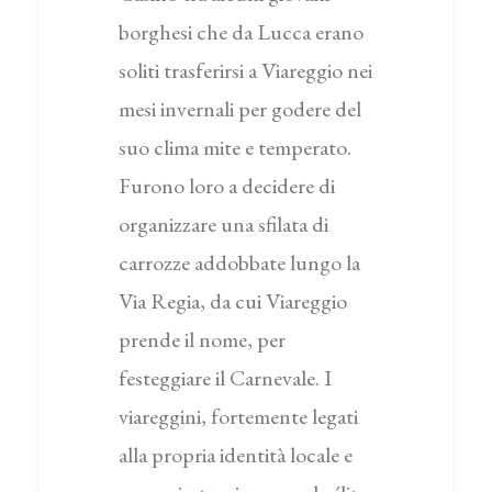
borghesi che da Lucca erano
soliti trasferirsi a Viareggio nei
mesi invernali per godere del
suo clima mite e temperato.
Furono loro a decidere di
organizzare una sfilata di
carrozze addobbate lungo la
Via Regia, da cui Viareggio
prende il nome, per
festeggiare il Carnevale. I
viareggini, fortemente legati
alla propria identità locale e