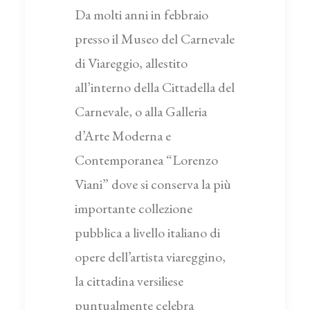
Da molti anni in febbraio
presso il Museo del Carnevale
di Viareggio, allestito
all’interno della Cittadella del
Carnevale, o alla Galleria
d’Arte Moderna e
Contemporanea “Lorenzo
Viani” dove si conserva la più
importante collezione
pubblica a livello italiano di
opere dell’artista viareggino,
la cittadina versiliese
puntualmente celebra