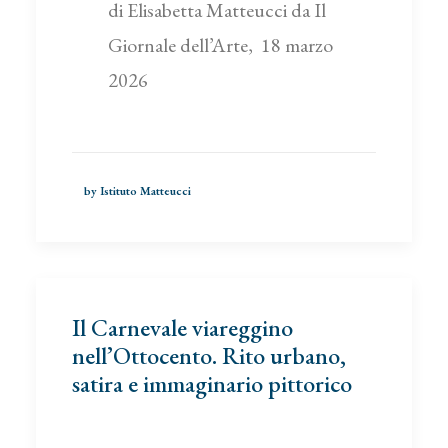
di Elisabetta Matteucci da Il
Giornale dell’Arte, 18 marzo
2026
by Istituto Matteucci
Il Carnevale viareggino
nell’Ottocento. Rito urbano,
satira e immaginario pittorico