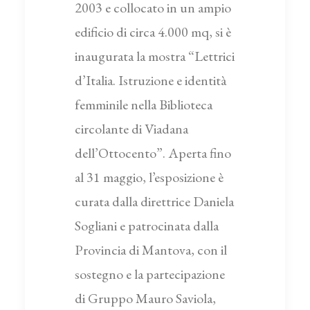
2003 e collocato in un ampio
edificio di circa 4.000 mq, si è
inaugurata la mostra “Lettrici
d’Italia. Istruzione e identità
femminile nella Biblioteca
circolante di Viadana
dell’Ottocento”. Aperta fino
al 31 maggio, l’esposizione è
curata dalla direttrice Daniela
Sogliani e patrocinata dalla
Provincia di Mantova, con il
sostegno e la partecipazione
di Gruppo Mauro Saviola,