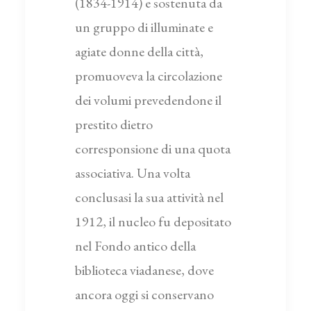
(1834-1914) e sostenuta da
un gruppo di illuminate e
agiate donne della città,
promuoveva la circolazione
dei volumi prevedendone il
prestito dietro
corresponsione di una quota
associativa. Una volta
conclusasi la sua attività nel
1912, il nucleo fu depositato
nel Fondo antico della
biblioteca viadanese, dove
ancora oggi si conservano