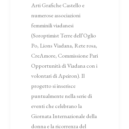
Arti Grafiche Castello e
numerose associazioni
femminili viadanesi
(Soroptimist Terre dell’Oglio
Po, Lions Viadana, Rete rosa,
CreAmore, Commissione Pari
Opportunità di Viadana con i
volontari di Apeiron). Il
progetto si inserisce
puntualmente nella serie di
eventi che celebrano la
Giornata Internazionale della
donna e la ricorrenza del