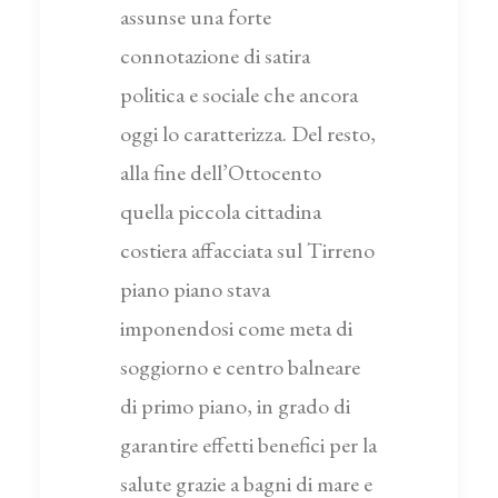
assunse una forte
connotazione di satira
politica e sociale che ancora
oggi lo caratterizza. Del resto,
alla fine dell’Ottocento
quella piccola cittadina
costiera affacciata sul Tirreno
piano piano stava
imponendosi come meta di
soggiorno e centro balneare
di primo piano, in grado di
garantire effetti benefici per la
salute grazie a bagni di mare e