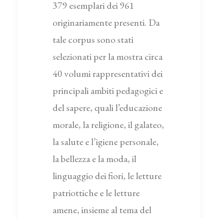
379 esemplari dei 961
originariamente presenti. Da
tale corpus sono stati
selezionati per la mostra circa
40 volumi rappresentativi dei
principali ambiti pedagogici e
del sapere, quali l’educazione
morale, la religione, il galateo,
la salute e l’igiene personale,
la bellezza e la moda, il
linguaggio dei fiori, le letture
patriottiche e le letture
amene, insieme al tema del