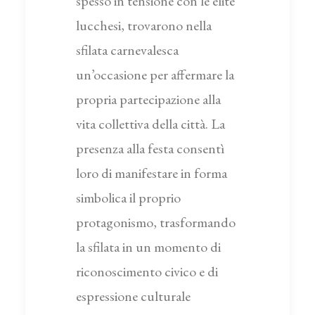
spesso in tensione con le élite
lucchesi, trovarono nella
sfilata carnevalesca
un’occasione per affermare la
propria partecipazione alla
vita collettiva della città. La
presenza alla festa consentì
loro di manifestare in forma
simbolica il proprio
protagonismo, trasformando
la sfilata in un momento di
riconoscimento civico e di
espressione culturale