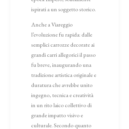
ispirati a un soggetto storico.
Anche a Viareggio
l’evoluzione fu rapida: dalle
semplici carrozze decorate ai
grandi carri allegorici il passo
fu breve, inaugurando una
tradizione artistica originale e
duratura che avrebbe unito
ingegno, tecnica e creatività
in un rito laico collettivo di
grande impatto visivo e
culturale. Secondo quanto