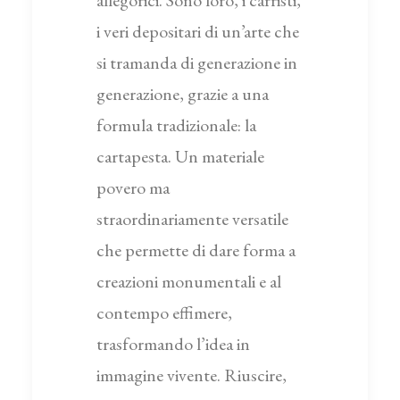
allegorici. Sono loro, i carristi,
i veri depositari di un’arte che
si tramanda di generazione in
generazione, grazie a una
formula tradizionale: la
cartapesta. Un materiale
povero ma
straordinariamente versatile
che permette di dare forma a
creazioni monumentali e al
contempo effimere,
trasformando l’idea in
immagine vivente. Riuscire,