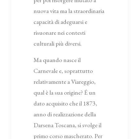
per poi risorgere mutato a
nuova vita ma la straordinaria
capacità di adeguarsi e
risuonare nei contesti
culturali più diversi.
Ma quando nasce il
Carnevale e, soprattutto
relativamente a Viareggio,
qual è la sua origine? É un
dato acquisito che il 1873,
anno di realizzazione della
Darsena Toscana, si svolge il
primo corso mascherato. Per