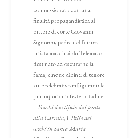
commissionato con una
finalità propagandistica al
pittore di corte Giovanni
Signorini, padre del futuro
artista macchiaiolo Telemaco,
destinato ad oscurarne la
fama, cinque dipinti di tenore
autocelebrativo raffiguranti le
più importanti feste cittadine
–
Fuochi d’artificio dal ponte
alla Carraia
, il
Palio dei
cocchi in Santa Maria