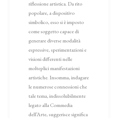
riflessione artistica. Da rito
popolare, a dispositivo
simbolico, esso si è imposto
come soggetto capace di
generare diverse modalità
espressive, sperimentazioni e
visioni differenti nelle
molteplici manifestazioni
artistiche. Insomma, indagare
le numerose connessioni che
tale tema, indissolubilmente
legato alla Commedia
dell’Arte, suggerisce significa