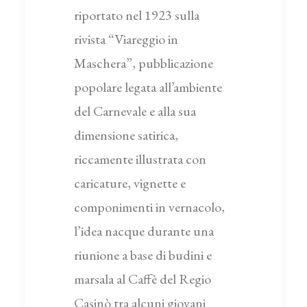
riportato nel 1923 sulla
rivista “Viareggio in
Maschera”, pubblicazione
popolare legata all’ambiente
del Carnevale e alla sua
dimensione satirica,
riccamente illustrata con
caricature, vignette e
componimenti in vernacolo,
l’idea nacque durante una
riunione a base di budini e
marsala al Caffè del Regio
Casinò tra alcuni giovani