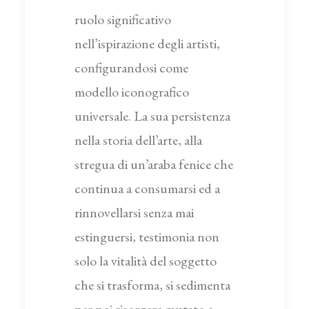
ruolo significativo
nell’ispirazione degli artisti,
configurandosi come
modello iconografico
universale. La sua persistenza
nella storia dell’arte, alla
stregua di un’araba fenice che
continua a consumarsi ed a
rinnovellarsi senza mai
estinguersi, testimonia non
solo la vitalità del soggetto
che si trasforma, si sedimenta