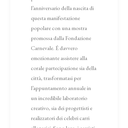
l’anniversario della nascita di
questa manifestazione
popolare con una mostra
promossa dalla Fondazione
Carnevale. É davvero
emozionante assistere alla
corale partecipazione sia della
città, trasformatasi per
l’appuntamento annuale in
un incredibile laboratorio
creativo, sia dei progettisti e
realizzatori dei celebri carri