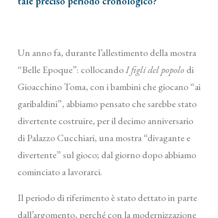
tale preciso periodo cronologico?
Un anno fa, durante l’allestimento della mostra
“Belle Epoque”: collocando
I figli del popolo
di
Gioacchino Toma, con i bambini che giocano “ai
garibaldini”, abbiamo pensato che sarebbe stato
divertente costruire, per il decimo anniversario
di Palazzo Cucchiari, una mostra “divagante e
divertente” sul gioco; dal giorno dopo abbiamo
cominciato a lavorarci.
Il periodo di riferimento è stato dettato in parte
dall’argomento, perché con la modernizzazione