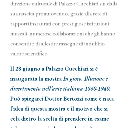
direzione culturale di Palazzo Cucchiari sin dalla
sua nascita promuovendo, grazie alla rete di
rapporti instaurati con prestigiose istituzioni
museali, numerose collaborazioni che gli hanno
consentito di allestire rassegne di indubbio
valore scientifico.
Il 28 giugno a Palazzo Cucchiari si è
inaugurata la mostra
In gioco. Illusione e
divertimento nell’arte italiana 1860-1940.
Può spiegarci Dottor Bertozzi come è nata
l’idea di questa mostra e il motivo che si
cela dietro la scelta di prendere in esame