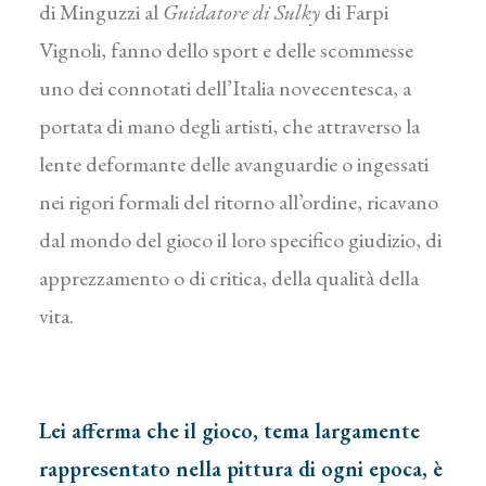
di Minguzzi al
Guidatore di Sulky
di Farpi
Vignoli, fanno dello sport e delle scommesse
uno dei connotati dell’Italia novecentesca, a
portata di mano degli artisti, che attraverso la
lente deformante delle avanguardie o ingessati
nei rigori formali del ritorno all’ordine, ricavano
dal mondo del gioco il loro specifico giudizio, di
apprezzamento o di critica, della qualità della
vita.
Lei afferma che il gioco, tema largamente
rappresentato nella pittura di ogni epoca, è