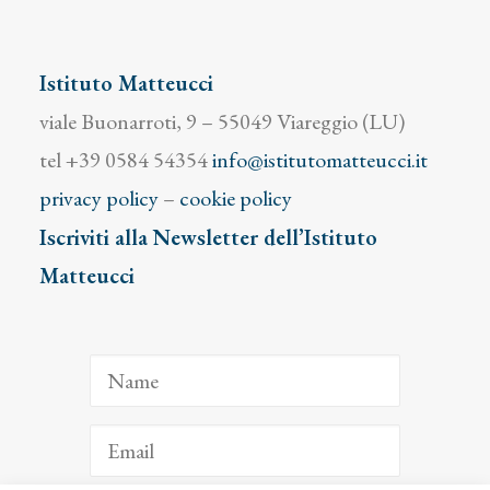
Istituto Matteucci
viale Buonarroti, 9 – 55049 Viareggio (LU)
tel +39 0584 54354
info@istitutomatteucci.it
privacy policy
–
cookie policy
Iscriviti alla Newsletter dell’Istituto
Matteucci