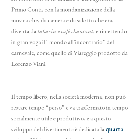
Primo Conti, con la mondanizzazione della
musica che, da camera e da salotto che era,
diventa da
tabarin
e
cafè chantant
, e rimettendo
in gran voga il “mondo all’incontrario” del
carnevale, come quello di Viareggio prodotto da
Lorenzo Viani.
Il tempo libero, nella società moderna, non può
restare tempo “perso” e va trasformato in tempo
socialmente utile e produttivo, e a questo
sviluppo del divertimento è dedicata la
quarta