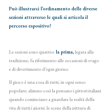
Può illustrarci l’ordinamento delle diverse
sezioni attraverso le quali si articola il
percorso espositivo?
Le sezioni sono quattro:
la prima,
legata alla
tradizione, fa riferimento alle occasioni di svago
e di divertimento d’ogni giorno.
Il gioco è una cosa di tutti, in ogni senso
popolare; almeno così la pensano i pittori italiani
quando cominciano a guardare la realtà della
vita di tutti i giorni: le scene della pittura di