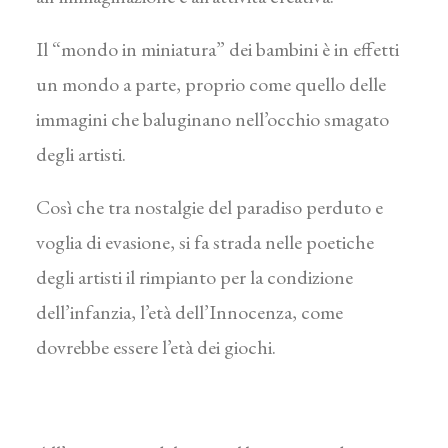
Il “mondo in miniatura” dei bambini è in effetti
un mondo a parte, proprio come quello delle
immagini che baluginano nell’occhio smagato
degli artisti.
Così che tra nostalgie del paradiso perduto e
voglia di evasione, si fa strada nelle poetiche
degli artisti il rimpianto per la condizione
dell’infanzia, l’età dell’Innocenza, come
dovrebbe essere l’età dei giochi.