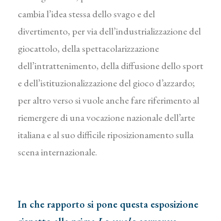
cambia l’idea stessa dello svago e del
divertimento, per via dell’industrializzazione del
giocattolo, della spettacolarizzazione
dell’intrattenimento, della diffusione dello sport
e dell’istituzionalizzazione del gioco d’azzardo;
per altro verso si vuole anche fare riferimento al
riemergere di una vocazione nazionale dell’arte
italiana e al suo difficile riposizionamento sulla
scena internazionale.
In che rapporto si pone questa esposizione