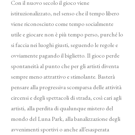
Con il nuovo secolo il gioco viene
istituzionalizzato, nel senso che il tempo libero
viene riconosciuto come tempo socialmente
utile e giocare non è più tempo perso, purché lo
si faccia nei luoghi giusti, seguendo le regole e
ovviamente pagando il biglietto. Il gioco perde
spontaneità al punto che per gli artisti diventa
sempre meno attrattivo e stimolante. Basterà
pensare alla progressiva scomparsa delle attività
circensi e degli spettacoli di strada, così cari agli
artisti, alla perdita di qualunque mistero del
mondo del Luna Park, alla banalizzazione degli
avvenimenti sportivi o anche all’esasperata