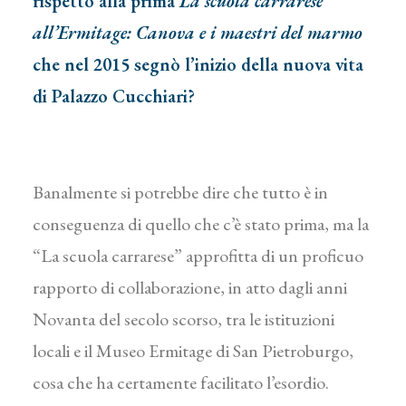
rispetto alla prima
La scuola carrarese
all’Ermitage: Canova e i maestri del marmo
che nel 2015 segnò l’inizio della nuova vita
di Palazzo Cucchiari?
Banalmente si potrebbe dire che tutto è in
conseguenza di quello che c’è stato prima, ma la
“La scuola carrarese” approfitta di un proficuo
rapporto di collaborazione, in atto dagli anni
Novanta del secolo scorso, tra le istituzioni
locali e il Museo Ermitage di San Pietroburgo,
cosa che ha certamente facilitato l’esordio.