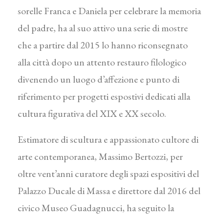
sorelle Franca e Daniela per celebrare la memoria
del padre, ha al suo attivo una serie di mostre
che a partire dal 2015 lo hanno riconsegnato
alla città dopo un attento restauro filologico
divenendo un luogo d’affezione e punto di
riferimento per progetti espostivi dedicati alla
cultura figurativa del XIX e XX secolo.
Estimatore di scultura e appassionato cultore di
arte contemporanea, Massimo Bertozzi, per
oltre vent’anni curatore degli spazi espositivi del
Palazzo Ducale di Massa e direttore dal 2016 del
civico Museo Guadagnucci, ha seguito la