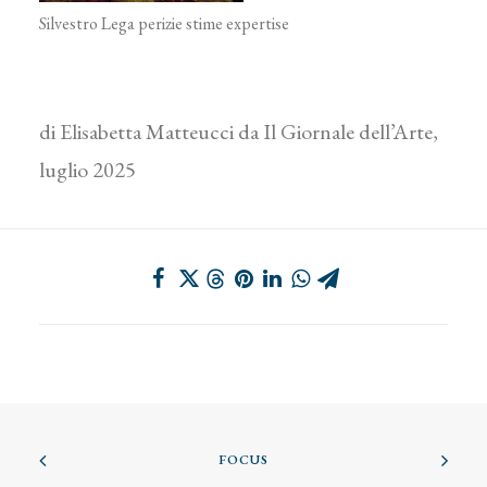
Silvestro Lega perizie stime expertise
di Elisabetta Matteucci da Il Giornale dell’Arte,
luglio 2025
FOCUS