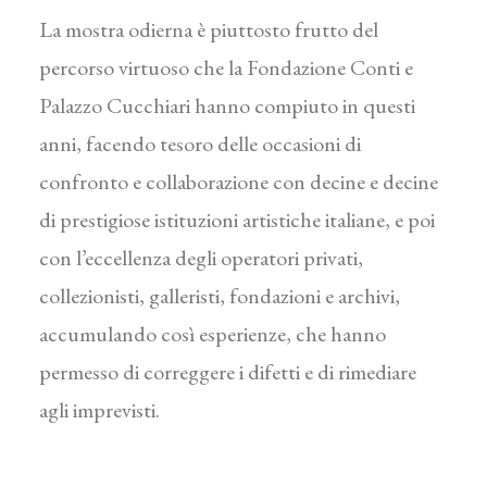
La mostra odierna è piuttosto frutto del
percorso virtuoso che la Fondazione Conti e
Palazzo Cucchiari hanno compiuto in questi
anni, facendo tesoro delle occasioni di
confronto e collaborazione con decine e decine
di prestigiose istituzioni artistiche italiane, e poi
con l’eccellenza degli operatori privati,
collezionisti, galleristi, fondazioni e archivi,
accumulando così esperienze, che hanno
permesso di correggere i difetti e di rimediare
agli imprevisti.