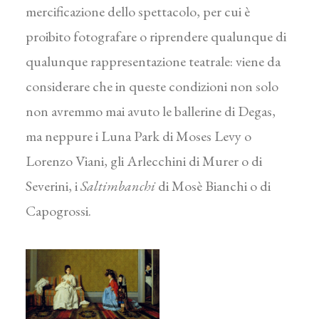
mercificazione dello spettacolo, per cui è
proibito fotografare o riprendere qualunque di
qualunque rappresentazione teatrale: viene da
considerare che in queste condizioni non solo
non avremmo mai avuto le ballerine di Degas,
ma neppure i Luna Park di Moses Levy o
Lorenzo Viani, gli Arlecchini di Murer o di
Severini, i
Saltimbanchi
di Mosè Bianchi o di
Capogrossi.