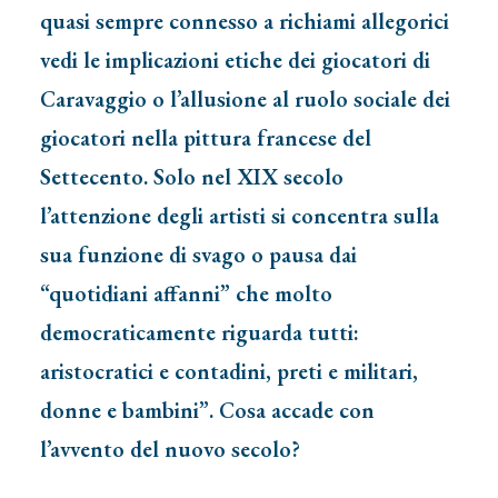
quasi sempre connesso a richiami allegorici
vedi le implicazioni etiche dei giocatori di
Caravaggio o l’allusione al ruolo sociale dei
giocatori nella pittura francese del
Settecento. Solo nel XIX secolo
l’attenzione degli artisti si concentra sulla
sua funzione di svago o pausa dai
“quotidiani affanni” che molto
democraticamente riguarda tutti:
aristocratici e contadini, preti e militari,
donne e bambini”. Cosa accade con
l’avvento del nuovo secolo?