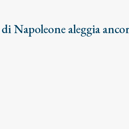
 di Napoleone aleggia ancor