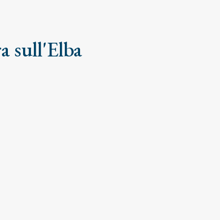
a sull'Elba