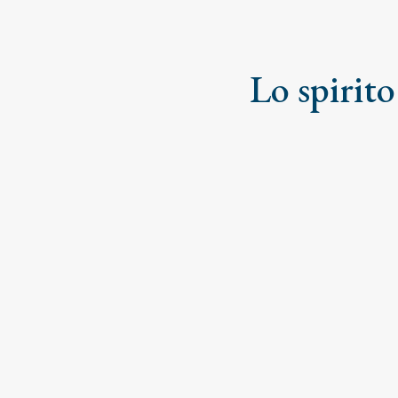
Lo spirito