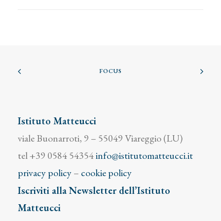
FOCUS
Istituto Matteucci
viale Buonarroti, 9 – 55049 Viareggio (LU)
tel +39 0584 54354
info@istitutomatteucci.it
privacy policy
–
cookie policy
Iscriviti alla Newsletter dell’Istituto
Matteucci