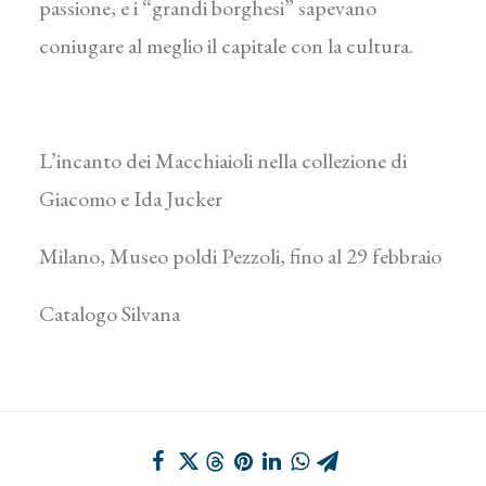
passione, e i “grandi borghesi” sapevano
coniugare al meglio il capitale con la cultura.
L’incanto dei Macchiaioli nella collezione di
Giacomo e Ida Jucker
Milano, Museo poldi Pezzoli, fino al 29 febbraio
Catalogo Silvana