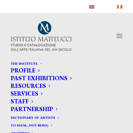
THE INSTITUTE
PROFILE
PAST EXHIBITIONS
RESOURCES
SERVICES
STAFF
PARTNERSHIP
DICTIONARY OF ARTISTS
TO SEEM…NOT BEING