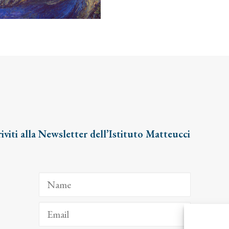
riviti alla Newsletter dell’Istituto Matteucci