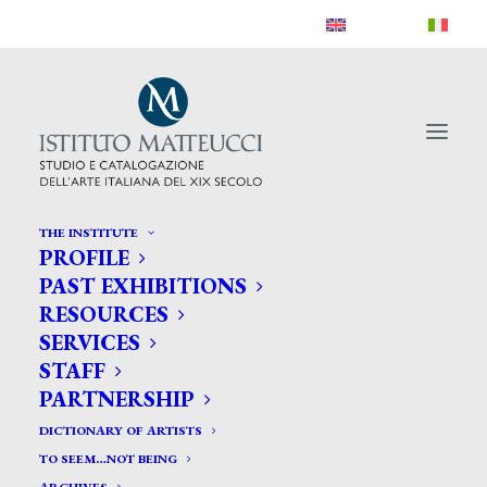
THE INSTITUTE
PROFILE
PAST EXHIBITIONS
RESOURCES
SERVICES
STAFF
PARTNERSHIP
DICTIONARY OF ARTISTS
TO SEEM…NOT BEING