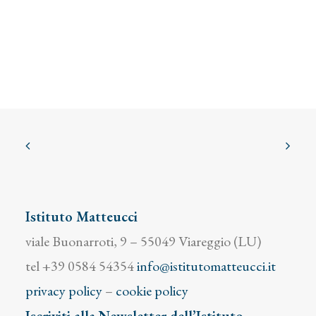
Istituto Matteucci
viale Buonarroti, 9 – 55049 Viareggio (LU)
tel +39 0584 54354
info@istitutomatteucci.it
privacy policy
–
cookie policy