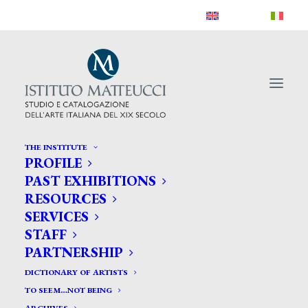
THE INSTITUTE
PROFILE
PAST EXHIBITIONS
RESOURCES
SERVICES
STAFF
PARTNERSHIP
DICTIONARY OF ARTISTS
TO SEEM…NOT BEING