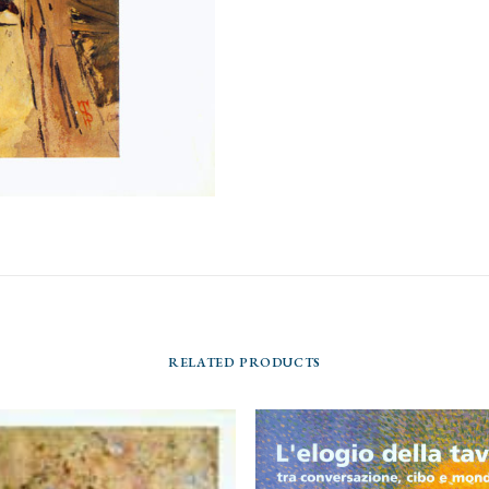
RELATED PRODUCTS