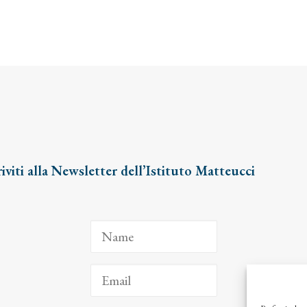
riviti alla Newsletter dell’Istituto Matteucci