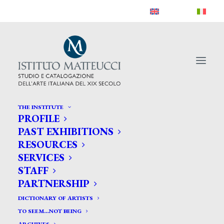
THE INSTITUTE
PROFILE
PAST EXHIBITIONS
RESOURCES
SERVICES
STAFF
PARTNERSHIP
DICTIONARY OF ARTISTS
TO SEEM…NOT BEING