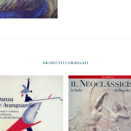
PRODOTTI CORRELATI