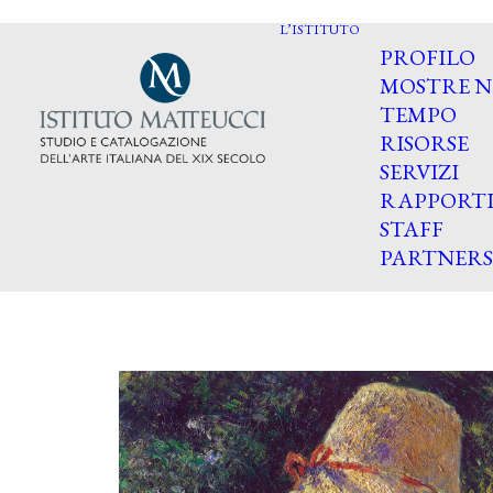
L’ISTITUTO
PROFILO
MOSTRE N
TEMPO
RISORSE
SERVIZI
RAPPORT
STAFF
PARTNERS