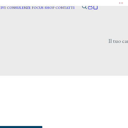
IVI
CONSULENZE
FOCUS
SHOP
CONTATTI
Il tuo ca