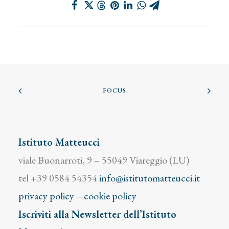
FOCUS
Istituto Matteucci
viale Buonarroti, 9 – 55049 Viareggio (LU)
tel +39 0584 54354
info@istitutomatteucci.it
privacy policy
–
cookie policy
Iscriviti alla Newsletter dell’Istituto