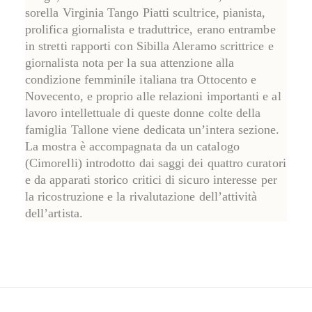
sorella
Virginia Tango Piatti
scultrice, pianista,
prolifica giornalista e traduttrice, erano entrambe
in stretti rapporti con Sibilla Aleramo scrittrice e
giornalista nota per la sua attenzione alla
condizione femminile italiana tra Ottocento e
Novecento, e proprio alle relazioni importanti e al
lavoro intellettuale di queste donne colte della
famiglia Tallone viene dedicata un’intera sezione.
La mostra è accompagnata da un catalogo
(Cimorelli) introdotto dai saggi dei quattro curatori
e da apparati storico critici di sicuro interesse per
la ricostruzione e la rivalutazione dell’attività
dell’artista.