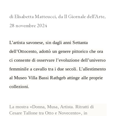
di Elisabetta Matteucci, da Il Giornale dell’Arte,
28 novembre 2024
L’artista savonese, sin dagli anni Settanta
dell’Ottocento, adottò un genere pittorico che ora
ci consente di osservare l’evoluzione dell’universo
femminile a cavallo tra i due secoli. L’allestimento
al Museo Villa Bassi Rathgeb attinge alle proprie
collezioni.
La mostra
«Donna, Musa, Artista. Ritratti di
Cesare Tallone tra Otto e Novecento»
, in