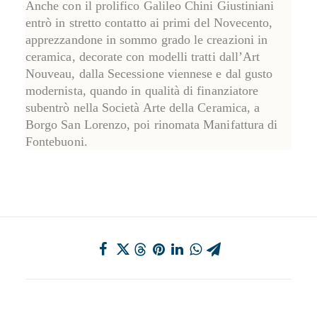
Anche con il prolifico
Galileo Chini
Giustiniani
entrò in stretto contatto ai primi del Novecento,
apprezzandone in sommo grado le creazioni in
ceramica, decorate con modelli tratti dall’Art
Nouveau, dalla Secessione viennese e dal gusto
modernista, quando in qualità di finanziatore
subentrò nella Società Arte della Ceramica, a
Borgo San Lorenzo, poi rinomata
Manifattura di
Fontebuoni
.