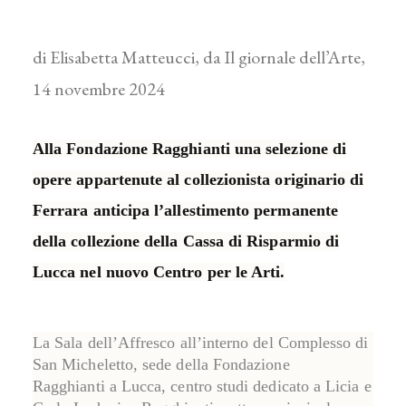
di Elisabetta Matteucci, da Il giornale dell’Arte,
14 novembre 2024
Alla Fondazione Ragghianti una selezione di
opere appartenute al collezionista originario di
Ferrara anticipa l’allestimento permanente
della collezione della Cassa di Risparmio di
Lucca nel nuovo Centro per le Arti.
La Sala dell’Affresco all’interno del Complesso di
San Micheletto, sede della
Fondazione
Ragghianti
a Lucca, centro studi dedicato a Licia e