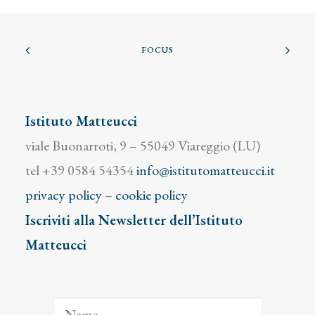
FOCUS
Istituto Matteucci
viale Buonarroti, 9 – 55049 Viareggio (LU)
tel +39 0584 54354
info@istitutomatteucci.it
privacy policy
–
cookie policy
Iscriviti alla Newsletter dell’Istituto
Matteucci