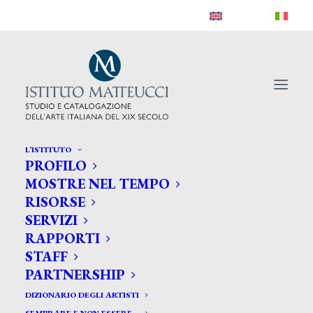
L’ISTITUTO
PROFILO
MOSTRE NEL TEMPO
RISORSE
SERVIZI
RAPPORTI
STAFF
PARTNERSHIP
DIZIONARIO DEGLI ARTISTI