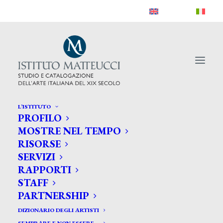
L’ISTITUTO
PROFILO
MOSTRE NEL TEMPO
RISORSE
SERVIZI
RAPPORTI
STAFF
PARTNERSHIP
DIZIONARIO DEGLI ARTISTI