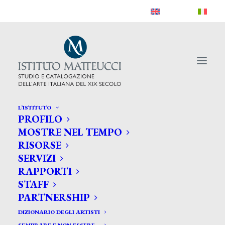
L’ISTITUTO
PROFILO
MOSTRE NEL TEMPO
RISORSE
SERVIZI
RAPPORTI
STAFF
PARTNERSHIP
DIZIONARIO DEGLI ARTISTI