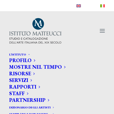
L’ISTITUTO
PROFILO
MOSTRE NEL TEMPO
RISORSE
SERVIZI
RAPPORTI
STAFF
PARTNERSHIP
DIZIONARIO DEGLI ARTISTI