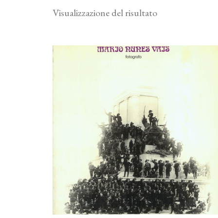
Visualizzazione del risultato