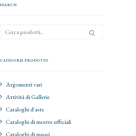
SEARCH
Cerca:
CATEGORIE PRODOTTO
Argomenti vari
Attività di Gallerie
Cataloghi d'aste
Cataloghi di mostre ufficiali
Cataloghi di musei