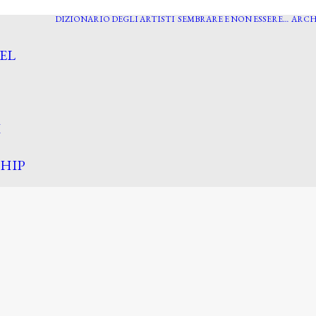
DIZIONARIO DEGLI ARTISTI
SEMBRARE E NON ESSERE…
ARCH
EL
I
HIP