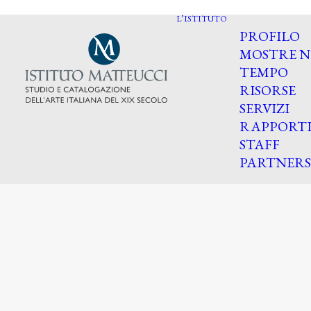
L’ISTITUTO
PROFILO
MOSTRE N
TEMPO
RISORSE
SERVIZI
RAPPORT
STAFF
PARTNERS