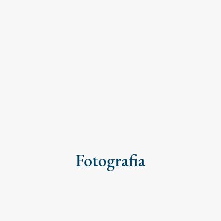
Fotografia