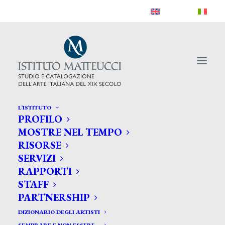
L’ISTITUTO
PROFILO
MOSTRE NEL TEMPO
RISORSE
SERVIZI
RAPPORTI
STAFF
PARTNERSHIP
DIZIONARIO DEGLI ARTISTI